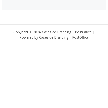
mundo!
Copyright © 2026 Cases de Branding | PostOffice |
Powered by Cases de Branding | PostOffice